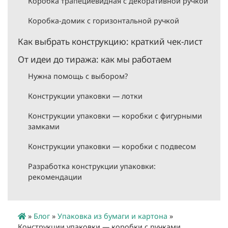
Коробка трапециевидная с декоративной ручкой
Коробка-домик с горизонтальной ручкой
Как выбрать конструкцию: краткий чек-лист
От идеи до тиража: как мы работаем
Нужна помощь с выбором?
Конструкции упаковки — лотки
Конструкции упаковки — коробки с фигурными
замками
Конструкции упаковки — коробки с подвесом
Разработка конструкции упаковки:
рекомендации
»
Блог
»
Упаковка из бумаги и картона
»
Конструкции упаковки — коробки с ручками