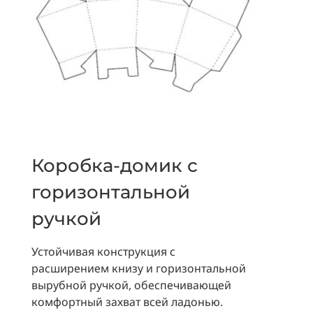
Коробка-домик с
горизонтальной
ручкой
Устойчивая конструкция с
расширением книзу и горизонтальной
вырубной ручкой, обеспечивающей
комфортный захват всей ладонью.