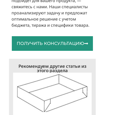
подойдет для вашего продукта, —
свяжитесь с нами. Наши специалисты
проанализируют задачу и предложат
оптимальное решение с учетом
бюджета, тиража и специфики товара.
ПОЛУЧИТЬ КОНСУЛЬТАЦИЮ
Рекомендуем другие статьи из
этого раздела