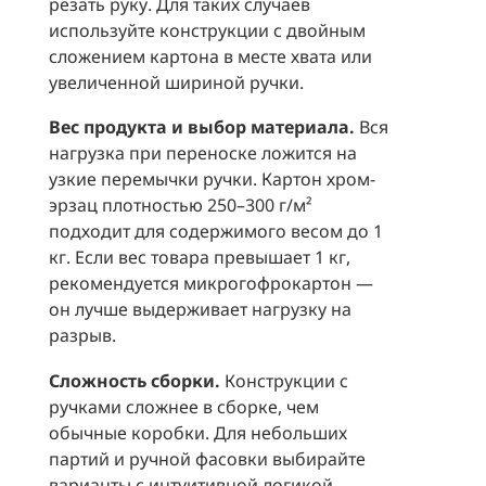
резать руку. Для таких случаев
используйте конструкции с двойным
сложением картона в месте хвата или
увеличенной шириной ручки.
Вес продукта и выбор материала.
Вся
нагрузка при переноске ложится на
узкие перемычки ручки. Картон хром-
эрзац плотностью 250–300 г/м²
подходит для содержимого весом до 1
кг. Если вес товара превышает 1 кг,
рекомендуется микрогофрокартон —
он лучше выдерживает нагрузку на
разрыв.
Сложность сборки.
Конструкции с
ручками сложнее в сборке, чем
обычные коробки. Для небольших
партий и ручной фасовки выбирайте
варианты с интуитивной логикой