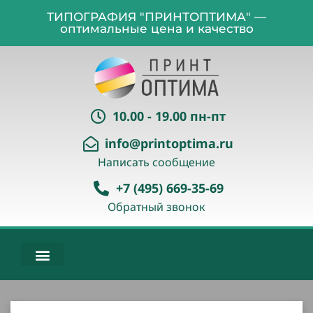
ТИПОГРАФИЯ "ПРИНТОПТИМА" —
оптимальные цена и качество
10.00 - 19.00 пн-пт
info@printoptima.ru
Написать сообщение
+7 (495) 669-35-69
Обратный звонок