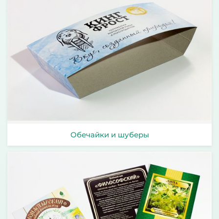
Обечайки и шуберы