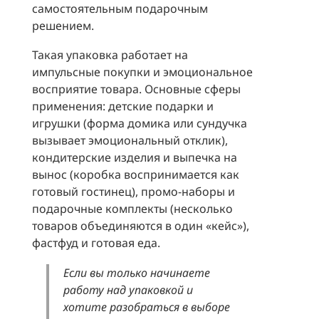
самостоятельным подарочным
решением.
Такая упаковка работает на
импульсные покупки и эмоциональное
восприятие товара. Основные сферы
применения: детские подарки и
игрушки (форма домика или сундучка
вызывает эмоциональный отклик),
кондитерские изделия и выпечка на
вынос (коробка воспринимается как
готовый гостинец), промо-наборы и
подарочные комплекты (несколько
товаров объединяются в один «кейс»),
фастфуд и готовая еда.
Если вы только начинаете
работу над упаковкой и
хотите разобраться в выборе