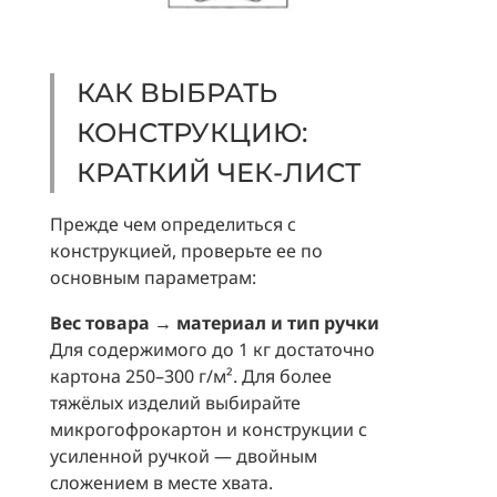
КАК ВЫБРАТЬ
КОНСТРУКЦИЮ:
КРАТКИЙ ЧЕК-ЛИСТ
Прежде чем определиться с
конструкцией, проверьте ее по
основным параметрам:
Вес товара → материал и тип ручки
Для содержимого до 1 кг достаточно
картона 250–300 г/м². Для более
тяжёлых изделий выбирайте
микрогофрокартон и конструкции с
усиленной ручкой — двойным
сложением в месте хвата.