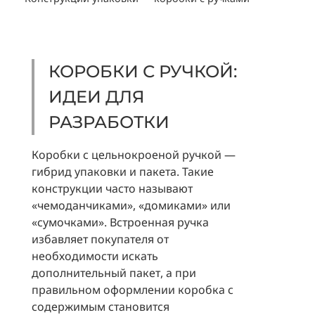
КОРОБКИ С РУЧКОЙ:
ИДЕИ ДЛЯ
РАЗРАБОТКИ
Коробки с цельнокроеной ручкой —
гибрид упаковки и пакета. Такие
конструкции часто называют
«чемоданчиками», «домиками» или
«сумочками». Встроенная ручка
избавляет покупателя от
необходимости искать
дополнительный пакет, а при
правильном оформлении коробка с
содержимым становится