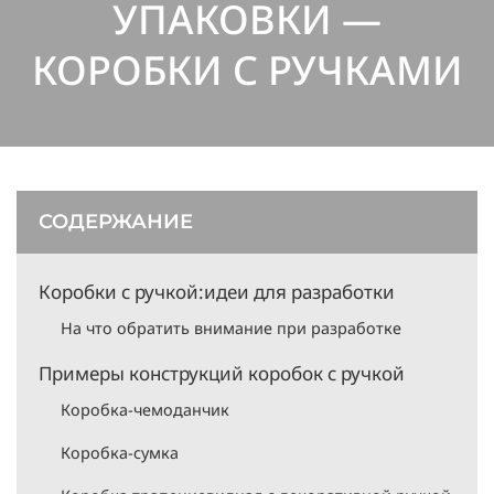
УПАКОВКИ —
КОРОБКИ С РУЧКАМИ
СОДЕРЖАНИЕ
Коробки с ручкой:идеи для разработки
На что обратить внимание при разработке
Примеры конструкций коробок с ручкой
Коробка-чемоданчик
Коробка-сумка