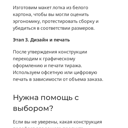
Изготовим макет лотка из белого
картона, чтобы вы могли оценить
эргономику, протестировать сборку и
убедиться в соответствии размеров.
Этап 3. Дизайн и печать
После утверждения конструкции
переходим к графическому
оформлению и печати тиража.
Используем офсетную или цифровую
печать в зависимости от объема заказа.
Нужна помощь с
выбором?
Если вы не уверены, какая конструкция