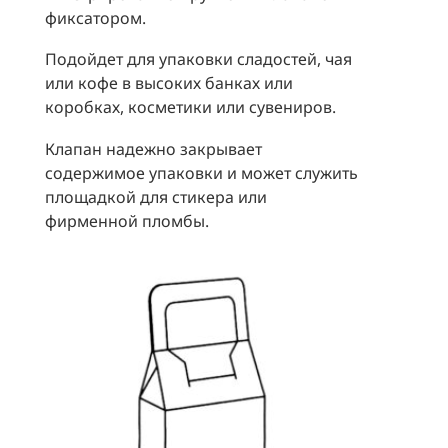
фиксатором.
Подойдет для упаковки сладостей, чая
или кофе в высоких банках или
коробках, косметики или сувениров.
Клапан надежно закрывает
содержимое упаковки и может служить
площадкой для стикера или
фирменной пломбы.