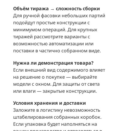
Объём тиража → сложность сборки
Для ручной фасовки небольших партий
подойдут простые конструкции с
минимумом операций. Для крупных
тиражей рассмотрите варианты с
возможностью автоматизации или
поставки в частично собранном виде.
Нужна ли демонстрация товара?
Если внешний вид содержимого влияет
на решение о покупке — выбирайте
модели с окном. Для защиты от света
или влаги — закрытые конструкции.
Условия хранения и доставки
Заложите в логистику невозможность
штабелирования собранных коробок.
Если упаковка будет наполняться на