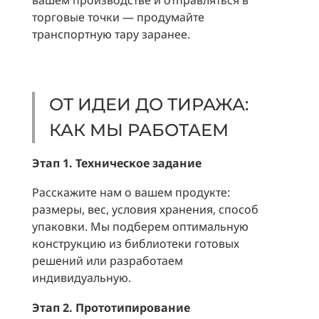
вашем производстве и отправляться в
торговые точки — продумайте
транспортную тару заранее.
ОТ ИДЕИ ДО ТИРАЖА:
КАК МЫ РАБОТАЕМ
Этап 1. Техническое задание
Расскажите нам о вашем продукте:
размеры, вес, условия хранения, способ
упаковки. Мы подберем оптимальную
конструкцию из библиотеки готовых
решений или разработаем
индивидуальную.
Этап 2. Прототипирование