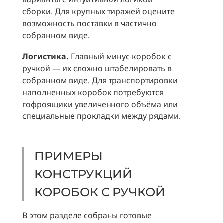
сборки. Для крупных тиражей оцените
возможность поставки в частично
собранном виде.
Логистика.
Главный минус коробок с
ручкой — их сложно штабелировать в
собранном виде. Для транспортировки
наполненных коробок потребуются
гофроящики увеличенного объёма или
специальные прокладки между рядами.
ПРИМЕРЫ
КОНСТРУКЦИЙ
КОРОБОК С РУЧКОЙ
В этом разделе собраны готовые