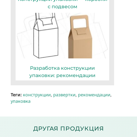
с подвесом
Разработка конструкции
упаковки: рекомендации
Теги:
конструкции
,
развертки
,
рекомендации
,
упаковка
ДРУГАЯ ПРОДУКЦИЯ