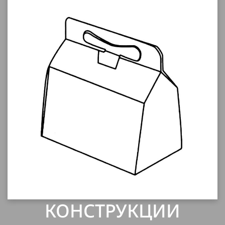
КОНСТРУКЦИИ