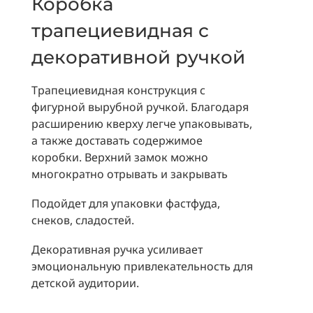
Коробка
трапециевидная с
декоративной ручкой
Трапециевидная конструкция с
фигурной вырубной ручкой. Благодаря
расширению кверху легче упаковывать,
а также доставать содержимое
коробки. Верхний замок можно
многократно отрывать и закрывать
Подойдет для упаковки фастфуда,
снеков, сладостей.
Декоративная ручка усиливает
эмоциональную привлекательность для
детской аудитории.