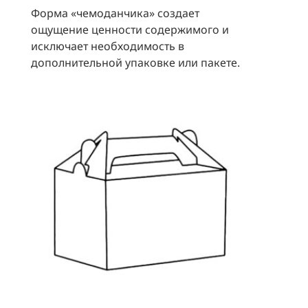
Форма «чемоданчика» создает
ощущение ценности содержимого и
исключает необходимость в
дополнительной упаковке или пакете.