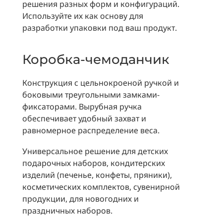
решения разных форм и конфигураций.
Используйте их как основу для
разработки упаковки под ваш продукт.
Коробка-чемоданчик
Конструкция с цельнокроеной ручкой и
боковыми треугольными замками-
фиксаторами. Вырубная ручка
обеспечивает удобный захват и
равномерное распределение веса.
Универсальное решение для детских
подарочных наборов, кондитерских
изделий (печенье, конфеты, пряники),
косметических комплектов, сувенирной
продукции, для новогодних и
праздничных наборов.