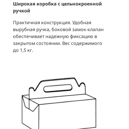
Широкая коробка с цельнокроенной
ручкой
Практичная конструкция. Удобная
вырубная ручка, боковой замок-клапан
обеспечивает надежную фиксацию в
закрытом состоянии. Вес содержимого
до 1,5 кг.