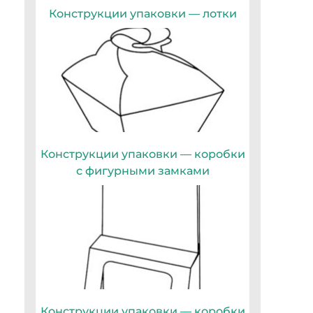
Конструкции упаковки — лотки
Конструкции упаковки — коробки
с фигурными замками
Конструкции упаковки — коробки