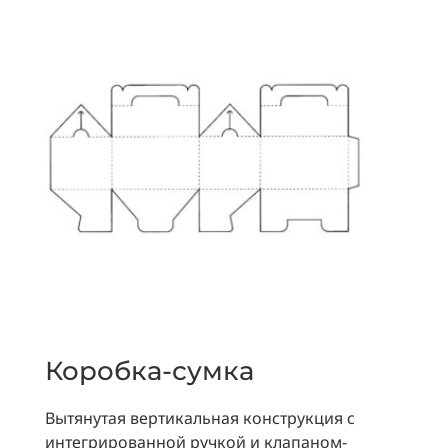
Коробка-сумка
Вытянутая вертикальная конструкция с
интегрированной ручкой и клапаном-