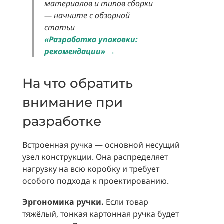
материалов и типов сборки
— начните с обзорной
статьи
«Разработка упаковки:
рекомендации»
→
На что обратить
внимание при
разработке
Встроенная ручка — основной несущий
узел конструкции. Она распределяет
нагрузку на всю коробку и требует
особого подхода к проектированию.
Эргономика ручки.
Если товар
тяжёлый, тонкая картонная ручка будет