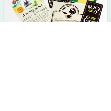
Элементы упаковки