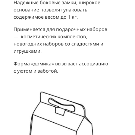
Надежные боковые замки, широкое
основание позволят упаковать
содержимое весом до 1 кг.
Применяется для подарочных наборов
— косметических комплектов,
новогодних наборов со сладостями и
игрушками.
Форма «домика» вызывает ассоциацию
с уютом и заботой.