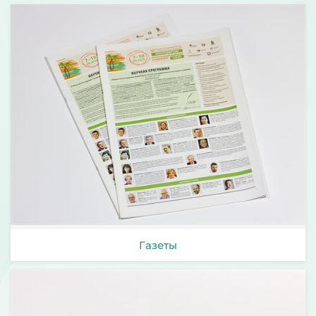
Газеты