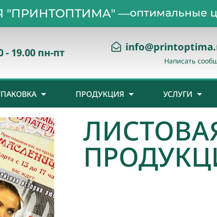
 "ПРИНТОПТИМА" —
оптимальные ц
info@printoptima.
0 - 19.00 пн-пт
Написать сооб
УПАКОВКА
ПРОДУКЦИЯ
УСЛУГИ
ЛИСТОВА
ПРОДУКЦ