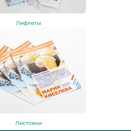
Лифлеты
Листовки