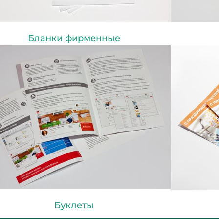
Бланки фирменные
Буклеты