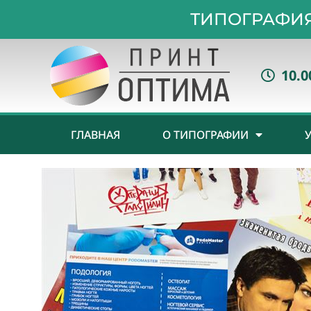
ТИПОГРАФИЯ
10.0
ГЛАВНАЯ
О ТИПОГРАФИИ