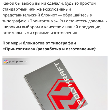
Какой бы выбор вы ни сделали, будь то простой
стандартный или же эксклюзивный
представительский блокнот — обращайтесь в
типографию «Принтоптима». Вы останетесь довольны
широким выбором и качеством нашей продукции,
оптимальными сроками изготовления.
Примеры блокнотов от типографии
«Принтоптима» (разработка и изготовление):