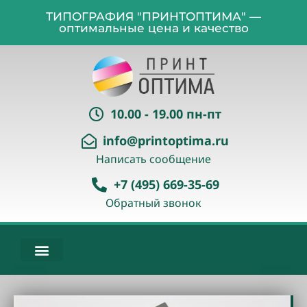
ТИПОГРАФИЯ "ПРИНТОПТИМА" —
оптимальные цена и качество
10.00 - 19.00 пн-пт
info@printoptima.ru
Написать сообщение
+7 (495) 669-35-69
Обратный звонок