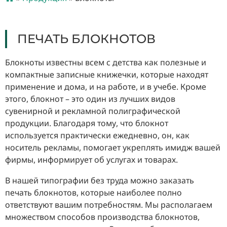
ПЕЧАТЬ БЛОКНОТОВ
Блокноты известны всем с детства как полезные и
компактные записные книжечки, которые находят
применение и дома, и на работе, и в учебе. Кроме
этого, блокнот – это один из лучших видов
сувенирной и рекламной полиграфической
продукции. Благодаря тому, что блокнот
используется практически ежедневно, он, как
носитель рекламы, помогает укреплять имидж вашей
фирмы, информирует об услугах и товарах.
В нашей типографии без труда можно заказать
печать блокнотов, которые наиболее полно
ответствуют вашим потребностям. Мы располагаем
множеством способов производства блокнотов,