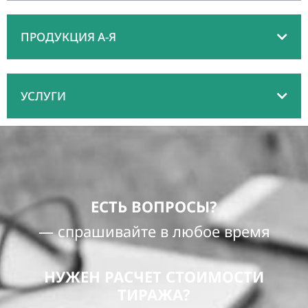
ПРОДУКЦИЯ А-Я
УСЛУГИ
ЕСТЬ ВОПРОСЫ?
— спрашивайте в любое время
НУЖЕН РАСЧЕТ СТОИМОСТИ
ТИРАЖА?