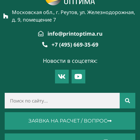
Московская обл., г. Реутов, ул. Железнодорожная,
д. 9, помещение 7
info@printoptima.ru
+7 (495) 669-35-69
Новости в соцсетях:
ЗАЯВКА НА РАСЧЕТ / ВОПРОС