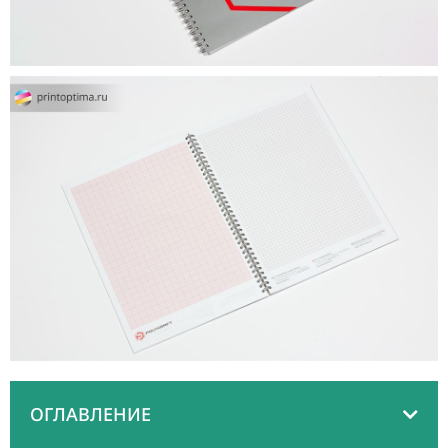
ОГЛАВЛЕНИЕ