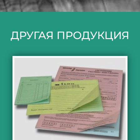
ДРУГАЯ ПРОДУКЦИЯ