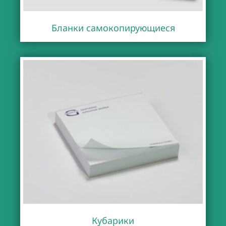
Бланки самокопирующиеся
Кубарики