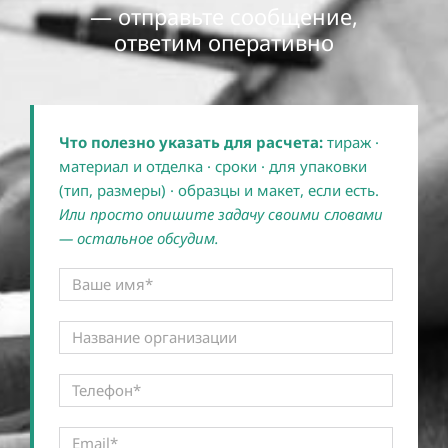
— отправьте сообщение,
ответим оперативно
Что полезно указать для расчета:
тираж ·
материал и отделка · сроки · для упаковки
(тип, размеры) · образцы и макет, если есть.
Или просто опишите задачу своими словами
— остальное обсудим.