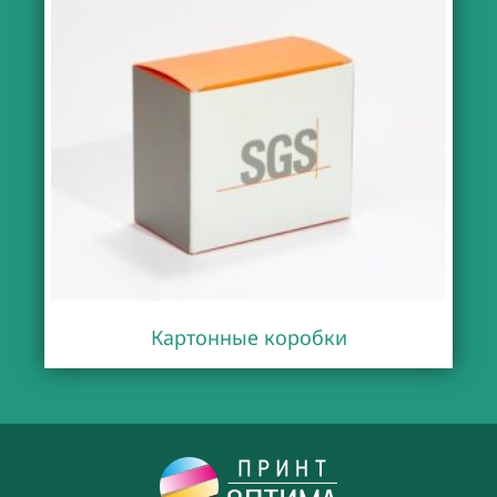
Картонные коробки