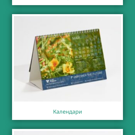
Календари