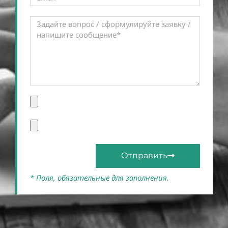
Отправить
* Поля, обязательные для заполнения.