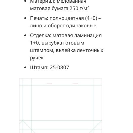
Материал: мелованная
матовая бумага 250 г/м²
Печать: полноцветная (4+0) –
лицо и оборот одинаковые
Отделка: матовая ламинация
1+0, вырубка готовым
штампом, вклейка ленточных
ручек
Штамп: 25-0807