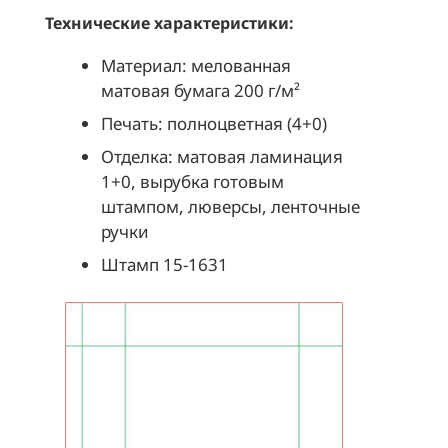
Технические характеристики:
Материал: мелованная
матовая бумага 200 г/м²
Печать: полноцветная (4+0)
Отделка: матовая ламинация
1+0, вырубка готовым
штампом, люверсы, ленточные
ручки
Штамп 15-1631