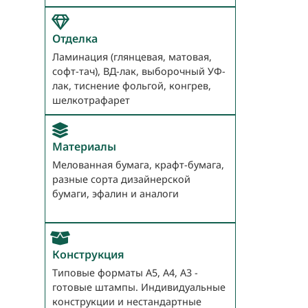
Отделка
Ламинация (глянцевая, матовая,
софт-тач), ВД-лак, выборочный УФ-
лак, тиснение фольгой, конгрев,
шелкотрафарет
Материалы
Мелованная бумага, крафт-бумага,
разные сорта дизайнерской
бумаги, эфалин и аналоги
Конструкция
Типовые форматы А5, А4, А3 -
готовые штампы. Индивидуальные
конструкции и нестандартные