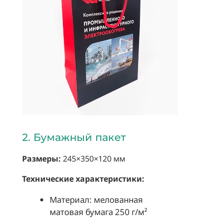
2. Бумажный пакет
Размеры:
245×350×120 мм
Технические характеристики:
Материал: мелованная
матовая бумага 250 г/м²