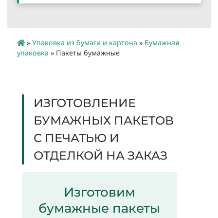
»
Упаковка из бумаги и картона
»
Бумажная
упаковка
»
Пакеты бумажные
ИЗГОТОВЛЕНИЕ
БУМАЖНЫХ ПАКЕТОВ
С ПЕЧАТЬЮ И
ОТДЕЛКОЙ НА ЗАКАЗ
Изготовим
бумажные пакеты