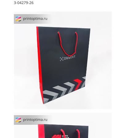
3-04279-26