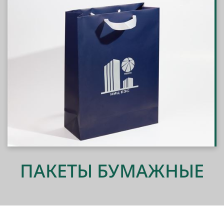
ПАКЕТЫ БУМАЖНЫЕ