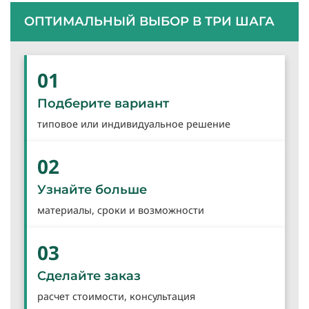
ОПТИМАЛЬНЫЙ ВЫБОР В ТРИ ШАГА
01
Подберите вариант
типовое или индивидуальное решение
02
Узнайте больше
материалы, сроки и возможности
03
Сделайте заказ
расчет стоимости, консультация