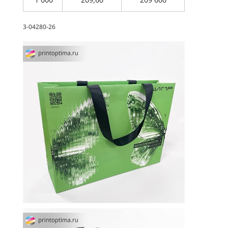
3-04280-26