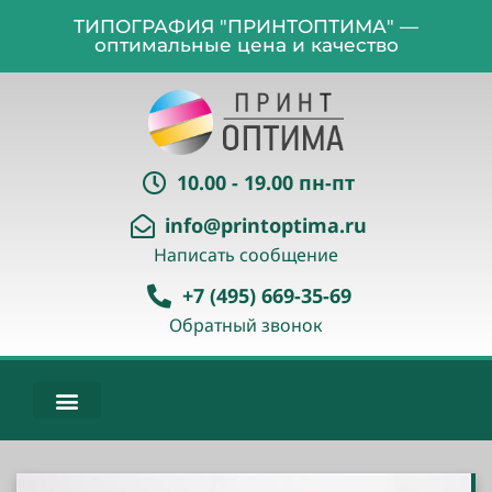
ТИПОГРАФИЯ "ПРИНТОПТИМА" —
оптимальные цена и качество
10.00 - 19.00 пн-пт
info@printoptima.ru
Написать сообщение
+7 (495) 669-35-69
Обратный звонок