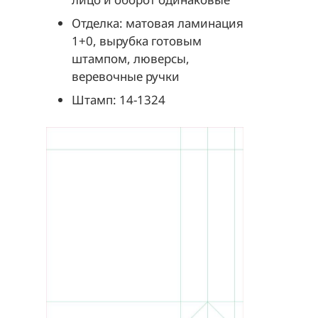
Отделка: матовая ламинация
1+0, вырубка готовым
штампом, люверсы,
веревочные ручки
Штамп: 14-1324