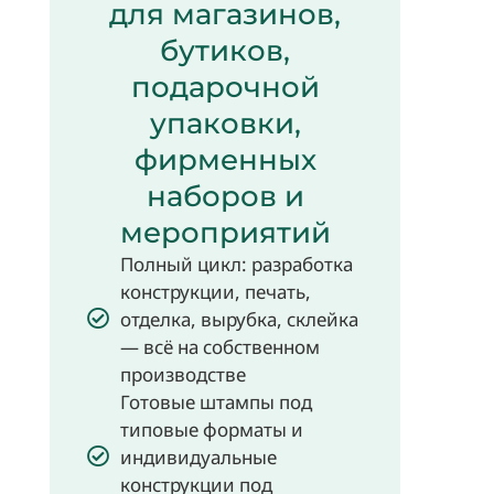
для магазинов,
бутиков,
подарочной
упаковки,
фирменных
наборов и
мероприятий
Полный цикл: разработка
конструкции, печать,
отделка, вырубка, склейка
— всё на собственном
производстве
Готовые штампы под
типовые форматы и
индивидуальные
конструкции под