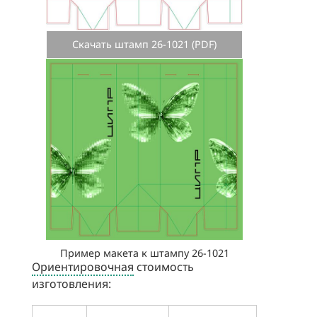
Скачать штамп 26-1021 (PDF)
Пример макета к штампу 26-1021
Ориентировочная
стоимость
изготовления: