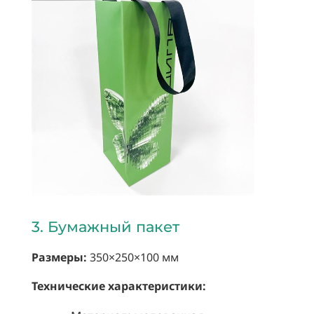
3. Бумажный пакет
Размеры:
350×250×100 мм
Технические характеристики: