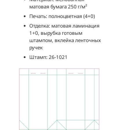
матовая бумага 250 г/м²
Печать: полноцветная (4+0)
Отделка: матовая ламинация
1+0, вырубка готовым
штампом, вклейка ленточных
ручек
Штамп: 26-1021