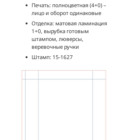
Печать: полноцветная (4+0) –
лицо и оборот одинаковые
Отделка: матовая ламинация
1+0, вырубка готовым
штампом, люверсы,
веревочные ручки
Штамп: 15-1627