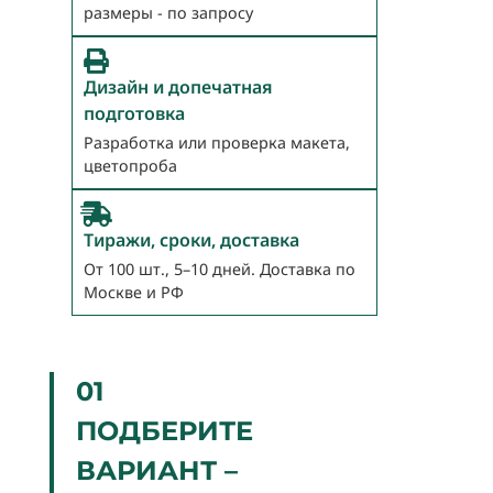
размеры - по запросу
Дизайн и допечатная
подготовка
Разработка или проверка макета,
цветопроба
Тиражи, сроки, доставка
От 100 шт., 5–10 дней. Доставка по
Москве и РФ
01
ПОДБЕРИТЕ
ВАРИАНТ –