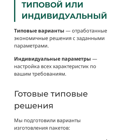
ТИПОВОЙ ИЛИ
ИНДИВИДУАЛЬНЫЙ
Типовые варианты
— отработанные
экономичные решения с заданными
параметрами.
Индивидуальные параметры
—
настройка всех характеристик по
вашим требованиям.
Готовые типовые
решения
Мы подготовили варианты
изготовления пакетов: