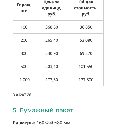
Цена за
Общая
Тираж,
единицу,
стоимость,
шт.
руб.
руб.
100
368,50
36 850
200
265,40
53 080
300
230,90
69 270
500
203,10
101 550
1 000
177,30
177 300
3-04287-26
5. Бумажный пакет
Размеры:
160×240×80 мм