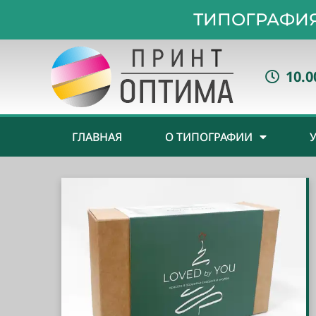
ТИПОГРАФИЯ
10.0
ГЛАВНАЯ
О ТИПОГРАФИИ