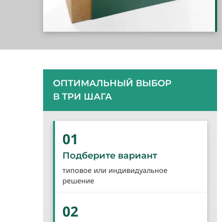
ОПТИМАЛЬНЫЙ ВЫБОР
В ТРИ ШАГА
01
Подберите вариант
типовое или индивидуальное
решение
02