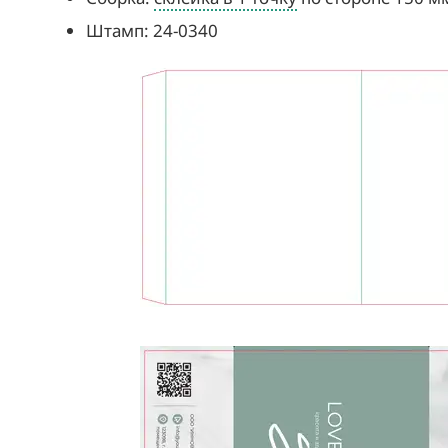
Штамп: 24-0340
Скачать штамп 