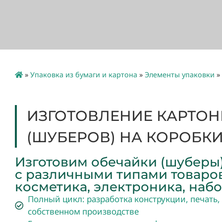
»
Упаковка из бумаги и картона
»
Элементы упаковки
»
ИЗГОТОВЛЕНИЕ КАРТОН
(ШУБЕРОВ) НА КОРОБКИ
Изготовим обечайки (шуберы
с различными типами товаров
косметика, электроника, наб
Полный цикл: разработка конструкции, печать, 
собственном производстве