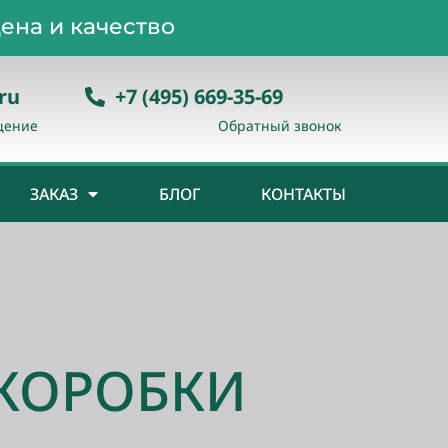
ена и качество
ru
+7 (495) 669-35-69
щение
Обратный звонок
ЗАКАЗ
БЛОГ
КОНТАКТЫ
 КОРОБКИ