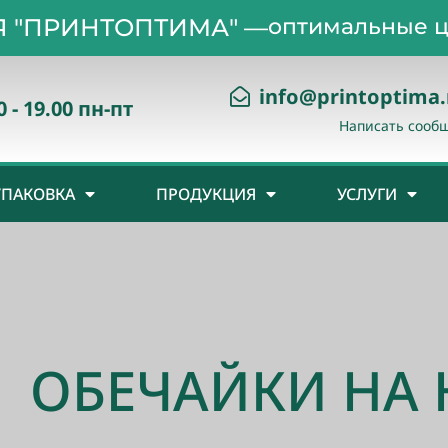
 "ПРИНТОПТИМА" —
оптимальные ц
info@printoptima.
0 - 19.00 пн-пт
Написать сооб
УПАКОВКА
ПРОДУКЦИЯ
УСЛУГИ
ОБЕЧАЙКИ НА