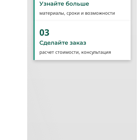
Узнайте больше
материалы, сроки и возможности
03
Сделайте заказ
расчет стоимости, консультация