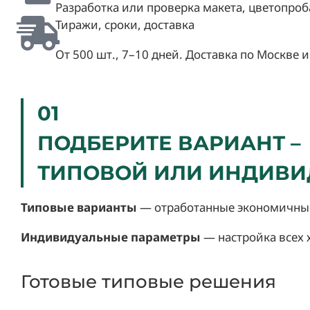
Разработка или проверка макета, цветопроб
Тиражи, сроки, доставка
От 500 шт., 7–10 дней. Доставка по Москве 
01
ПОДБЕРИТЕ ВАРИАНТ –
ТИПОВОЙ ИЛИ ИНДИВ
Типовые варианты
— отработанные экономичные
Индивидуальные параметры
— настройка всех 
Готовые типовые решения