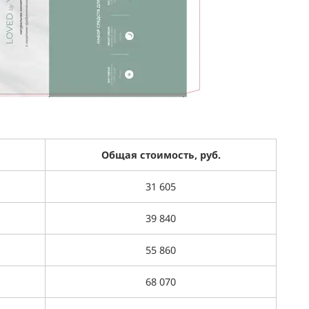
Общая стоимость, руб.
31 605
39 840
55 860
68 070