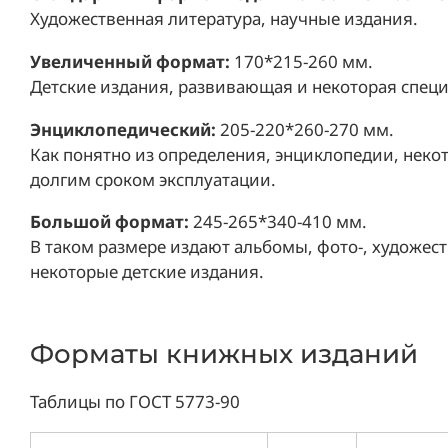
Художественная литература, научные издания.
Увеличенный формат:
170*215-260 мм.
Детские издания, развивающая и некоторая специ
Энциклопедический:
205-220*260-270 мм.
Как понятно из определения, энциклопедии, нек
долгим сроком эксплуатации.
Большой формат:
245-265*340-410 мм.
В таком размере издают альбомы, фото-, художес
некоторые детские издания.
Форматы книжных изданий
Таблицы по ГОСТ 5773-90