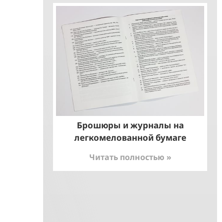
Брошюры и журналы на
легкомелованной бумаге
Читать полностью »