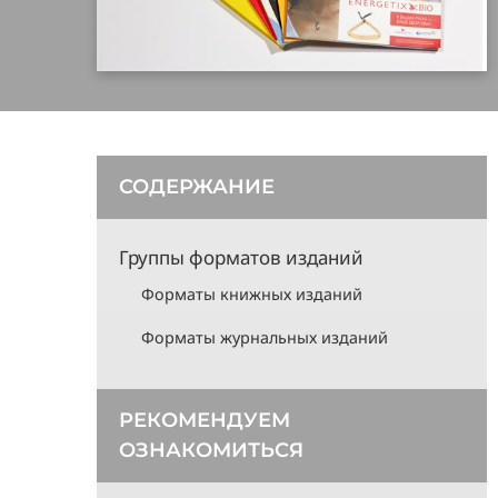
СОДЕРЖАНИЕ
Группы форматов изданий
Форматы книжных изданий
Форматы журнальных изданий
РЕКОМЕНДУЕМ
ОЗНАКОМИТЬСЯ