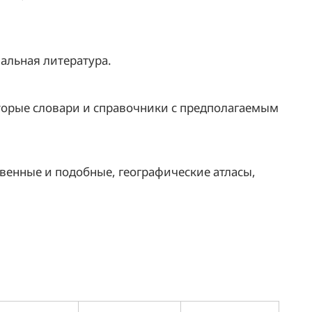
альная литература.
оторые словари и справочники с предполагаемым
твенные и подобные, географические атласы,