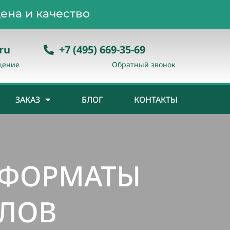
ена и качество
ru
+7 (495) 669-35-69
щение
Обратный звонок
ЗАКАЗ
БЛОГ
КОНТАКТЫ
 ФОРМАТЫ
АЛОВ