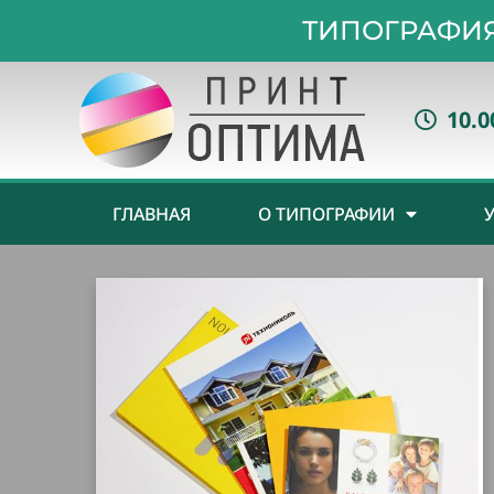
ТИПОГРАФИЯ
10.0
ГЛАВНАЯ
О ТИПОГРАФИИ