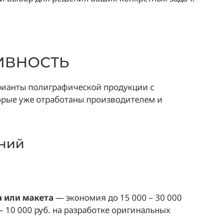
ИВНОСТЬ
рианты полиграфической продукции с
рые уже отработаны производителем и
ний
а или макета
— экономия до 15 000 – 30 000
– 10 000 руб. на разработке оригинальных