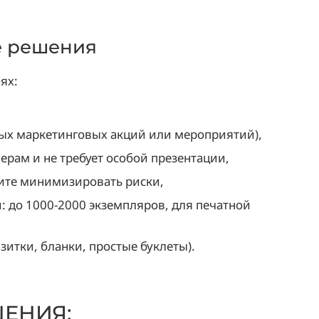
е решения
ях:
ных маркетинговых акций или мероприятий),
ерам и не требует особой презентации,
ите минимизировать риски,
 до 1000-2000 экземпляров, для печатной
зитки, бланки, простые буклеты).
ЕНИЯ: