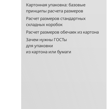
Картонная упаковка: базовые
принципы расчета размеров
Расчет размеров стандартных
складных коробок
Расчет размеров обечаек из картона
Зачем нужны ГОСТы
для упаковки
из картона или бумаги