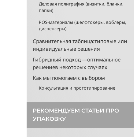
Деловая полиграфия (визитки, бланки,
папки)
POS-материалы (шелфтокеры, воблеры,
диспенсеры)
Сравнительная таблица:типовые или
индивидуальные решения
Гибридный подход —оптимальное
решениев некоторых случаях
Как мы помогаем с выбором
Консультация и прототипирование
РЕКОМЕНДУЕМ СТАТЬИ ПРО
УПАКОВКУ