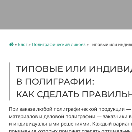
»
Блог
»
Полиграфический ликбез
»
Типовые или индив
ТИПОВЫЕ ИЛИ ИНДИВИ
В ПОЛИГРАФИИ:
КАК СДЕЛАТЬ ПРАВИЛЬ
При заказе любой полиграфической продукции — 
материалов и деловой полиграфии — заказчики в
и индивидуальными решениями. Каждый вариант 
понимание которых поможет сделать оптимальны