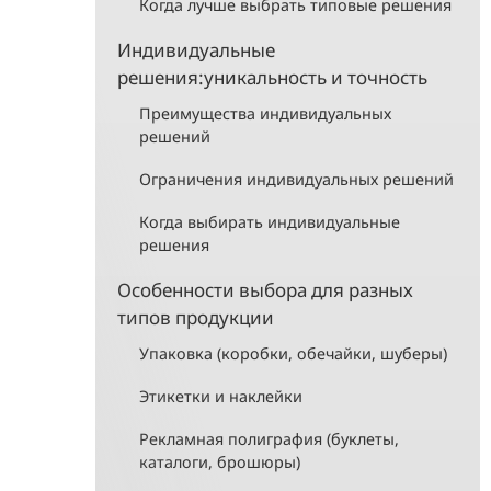
Когда лучше выбрать типовые решения
Индивидуальные
решения:уникальность и точность
Преимущества индивидуальных
решений
Ограничения индивидуальных решений
Когда выбирать индивидуальные
решения
Особенности выбора для разных
типов продукции
Упаковка (коробки, обечайки, шуберы)
Этикетки и наклейки
Рекламная полиграфия (буклеты,
каталоги, брошюры)