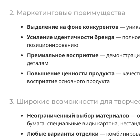
2. Маркетинговые преимущества
Выделение на фоне конкурентов
— уника
Усиление идентичности бренда
— полное
позиционированию
Премиальное восприятие
— демонстрация
деталям
Повышение ценности продукта
— качест
восприятие основного продукта
3. Широкие возможности для творче
Неограниченный выбор материалов
— о
бумага, специальные виды картона, нестан
Любые варианты отделки
— комбинирован