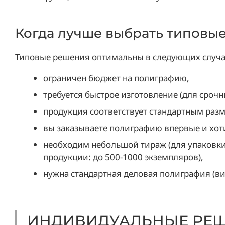
Когда лучше выбрать типовы
Типовые решения оптимальны в следующих случа
ограничен бюджет на полиграфию,
требуется быстрое изготовление (для сроч
продукция соответствует стандартным разм
вы заказываете полиграфию впервые и хот
необходим небольшой тираж (для упаковки:
продукции: до 500-1000 экземпляров),
нужна стандартная деловая полиграфия (ви
ИНДИВИДУАЛЬНЫЕ РЕШ