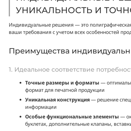
УНИКАЛЬНОСТЬ И ТОЧН
Индивидуальные решения — это полиграфическая
ваши требования с учетом всех особенностей прод
Преимущества индивидуаль
1. Идеальное соответствие потребно
Точные размеры и форматы
— оптимальн
формат для печатной продукции
Уникальная конструкция
— решение специ
информации
Особые функциональные элементы
— ок
буклетах, дополнительные клапаны, встав