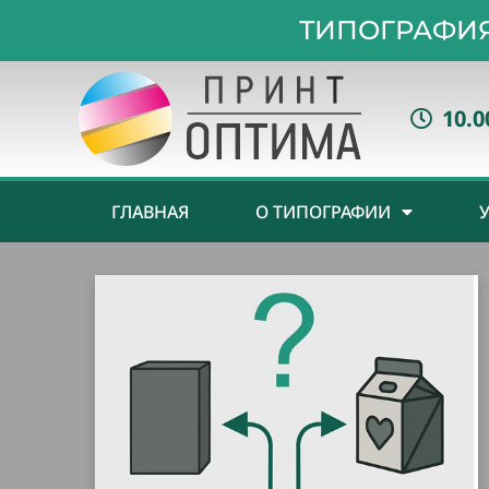
ТИПОГРАФИЯ
10.0
ГЛАВНАЯ
О ТИПОГРАФИИ