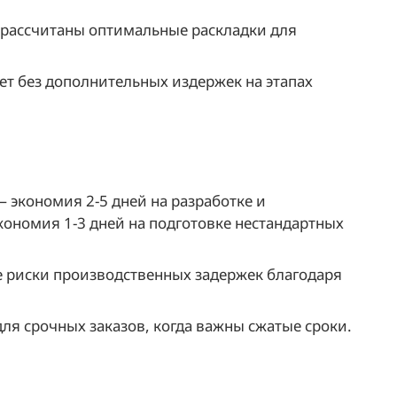
рассчитаны оптимальные раскладки для
т без дополнительных издержек на этапах
 экономия 2-5 дней на разработке и
ономия 1-3 дней на подготовке нестандартных
риски производственных задержек благодаря
ля срочных заказов, когда важны сжатые сроки.