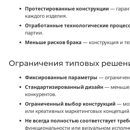
Протестированные конструкции
— гаран
каждого изделия.
Отработанные технологические процес
партии.
Меньше рисков брака
— конструкция и те
Ограничения типовых решен
Фиксированные параметры
— ограничен
Стандартизированный дизайн
— меньше 
конкурентов.
Ограниченный выбор конструкций
— мож
или креативных маркетинговых концепций
Не всегда полностью соответствует тре
функциональности или визуальном исполн