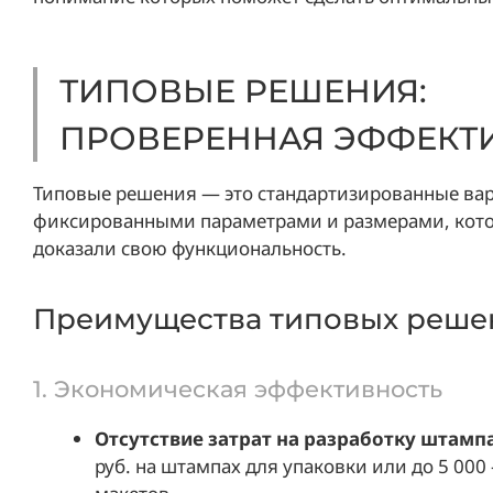
ТИПОВЫЕ РЕШЕНИЯ:
ПРОВЕРЕННАЯ ЭФФЕКТ
Типовые решения — это стандартизированные ва
фиксированными параметрами и размерами, кото
доказали свою функциональность.
Преимущества типовых реше
1. Экономическая эффективность
Отсутствие затрат на разработку штамп
руб. на штампах для упаковки или до 5 000 