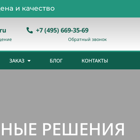
ена и качество
ru
+7 (495) 669-35-69
щение
Обратный звонок
ЗАКАЗ
БЛОГ
КОНТАКТЫ
НЫЕ РЕШЕНИЯ