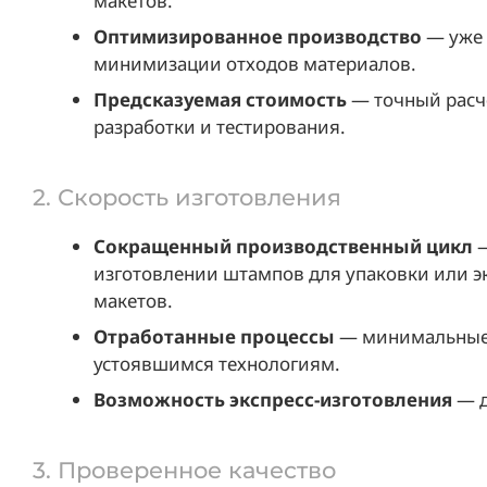
макетов.
Оптимизированное производство
— уже 
минимизации отходов материалов.
Предсказуемая стоимость
— точный расче
разработки и тестирования.
2. Скорость изготовления
Сокращенный производственный цикл
—
изготовлении штампов для упаковки или эк
макетов.
Отработанные процессы
— минимальные 
устоявшимся технологиям.
Возможность экспресс-изготовления
— д
3. Проверенное качество