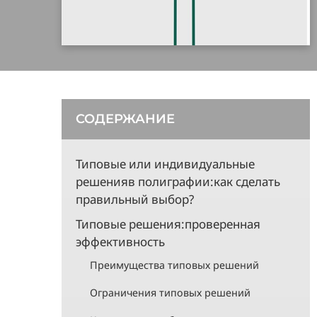
СОДЕРЖАНИЕ
Типовые или индивидуальные
решенияв полиграфии:как сделать
правильный выбор?
Типовые решения:проверенная
эффективность
Преимущества типовых решений
Ограничения типовых решений